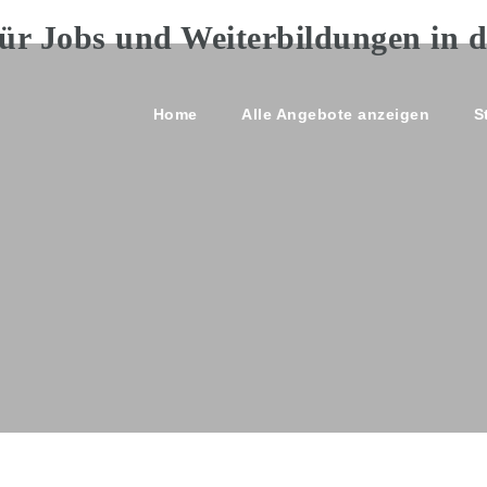
Home
Alle Angebote anzeigen
S