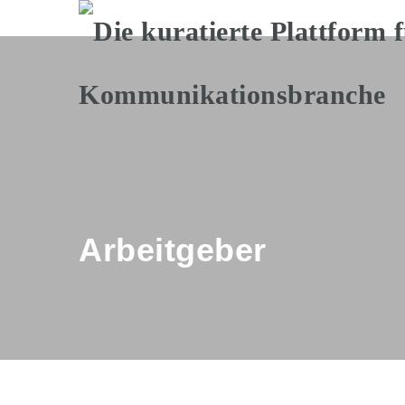
Arbeitgeber