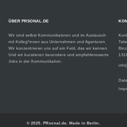
ÜBER PRSONAL.DE
KO
Wir sind selbst Kommunikatoren und im Austausch
Kun
mit Kolleg*innen aus Unternehmen und Agenturen.
Tale
Wir konzentrieren uns auf ein Feld, das wir kennen.
Binz
Und wir kuratieren besondere und empfehlenswerte
1318
Jobs in der Kommunikation.
info
Date
Imp
© 2025. PRsonal.de. Made in Berlin.