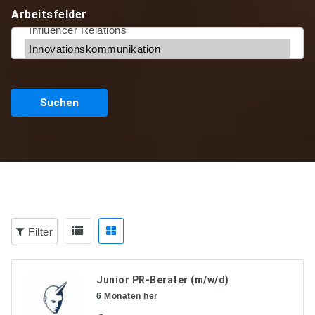
Arbeitsfelder
Suchen
Filter
Junior PR-Berater (m/w/d)
6 Monaten her