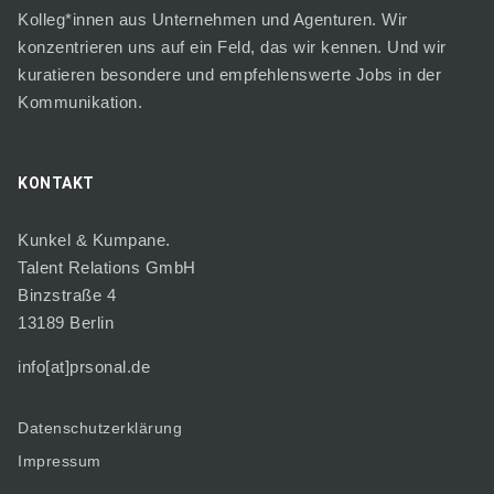
Kolleg*innen aus Unternehmen und Agenturen. Wir
konzentrieren uns auf ein Feld, das wir kennen. Und wir
kuratieren besondere und empfehlenswerte Jobs in der
Kommunikation.
KONTAKT
Kunkel & Kumpane.
Talent Relations GmbH
Binzstraße 4
13189 Berlin
info[at]prsonal.de
Datenschutzerklärung
Impressum