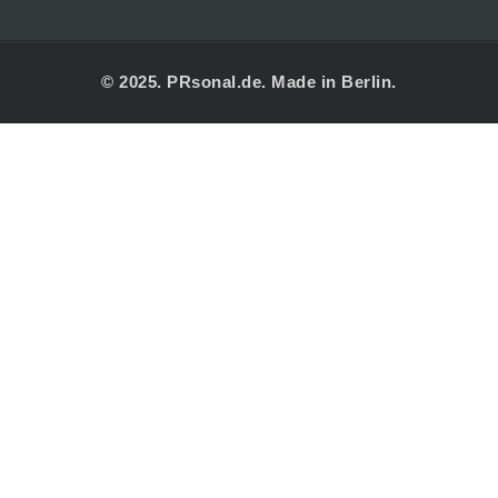
© 2025. PRsonal.de. Made in Berlin.