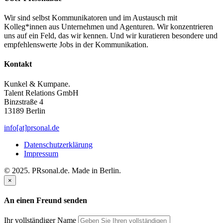
Wir sind selbst Kommunikatoren und im Austausch mit
Kolleg*innen aus Unternehmen und Agenturen. Wir konzentrieren
uns auf ein Feld, das wir kennen. Und wir kuratieren besondere und
empfehlenswerte Jobs in der Kommunikation.
Kontakt
Kunkel & Kumpane.
Talent Relations GmbH
Binzstraße 4
13189 Berlin
info[at]prsonal.de
Datenschutzerklärung
Impressum
© 2025. PRsonal.de. Made in Berlin.
×
An einen Freund senden
Ihr vollständiger Name