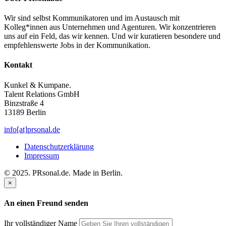
Wir sind selbst Kommunikatoren und im Austausch mit
Kolleg*innen aus Unternehmen und Agenturen. Wir konzentrieren
uns auf ein Feld, das wir kennen. Und wir kuratieren besondere und
empfehlenswerte Jobs in der Kommunikation.
Kontakt
Kunkel & Kumpane.
Talent Relations GmbH
Binzstraße 4
13189 Berlin
info[at]prsonal.de
Datenschutzerklärung
Impressum
© 2025. PRsonal.de. Made in Berlin.
×
An einen Freund senden
Ihr vollständiger Name