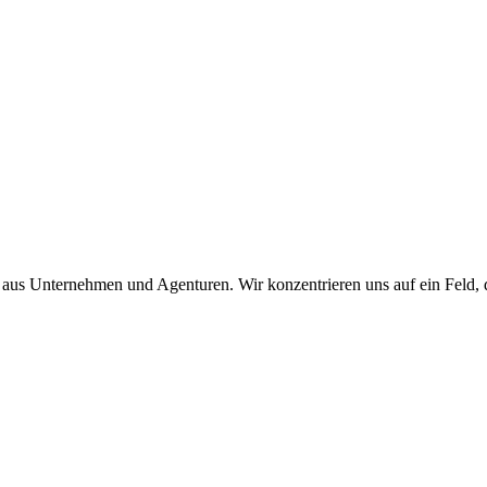
aus Unternehmen und Agenturen. Wir konzentrieren uns auf ein Feld, 