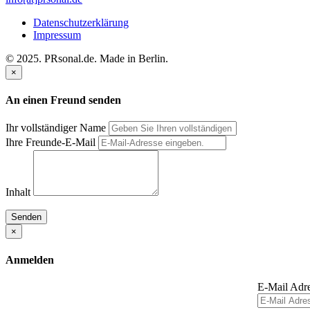
Datenschutzerklärung
Impressum
© 2025. PRsonal.de. Made in Berlin.
×
An einen Freund senden
Ihr vollständiger Name
Ihre Freunde-E-Mail
Inhalt
Senden
×
Anmelden
E-Mail Adr