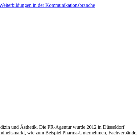
in und Ästhetik. Die PR-Agentur wurde 2012 in Düsseldorf
sundheitsmarkt, wie zum Beispiel Pharma-Unternehmen, Fachverbände,