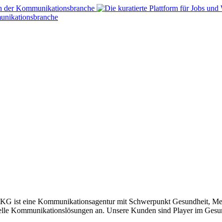
t eine Kommunikationsagentur mit Schwerpunkt Gesundheit, Mediz
iduelle Kommunikationslösungen an. Unsere Kunden sind Player im Ge