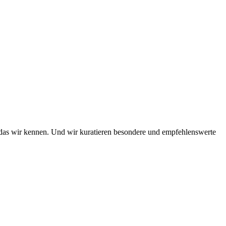
das wir kennen. Und wir kuratieren besondere und empfehlenswerte