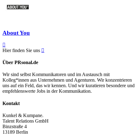
About You
Hier finden Sie uns
Über PRsonal.de
Wir sind selbst Kommunikatoren und im Austausch mit
Kolleg*innen aus Unternehmen und Agenturen. Wir konzentrieren
uns auf ein Feld, das wir kennen. Und wir kuratieren besondere und
empfehlenswerte Jobs in der Kommunikation.
Kontakt
Kunkel & Kumpane.
Talent Relations GmbH
Binzstraße 4
13189 Berlin