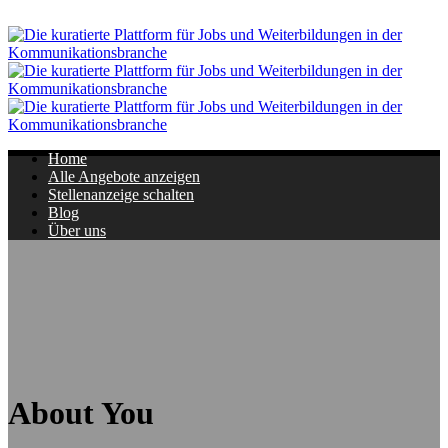
Navigation
Home
Alle Angebote anzeigen
Stellenanzeige schalten
Blog
Über uns
About You