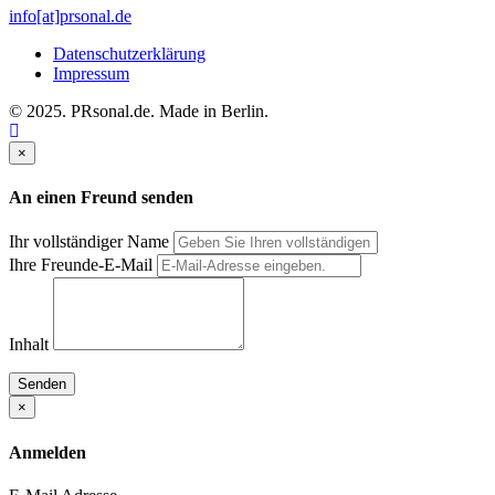
info[at]prsonal.de
Datenschutzerklärung
Impressum
© 2025. PRsonal.de. Made in Berlin.
×
An einen Freund senden
Ihr vollständiger Name
Ihre Freunde-E-Mail
Inhalt
Senden
×
Anmelden