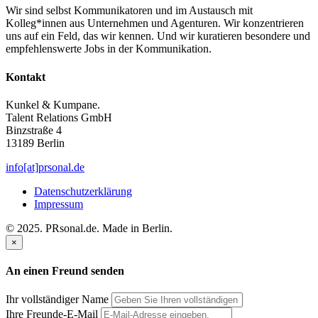
Wir sind selbst Kommunikatoren und im Austausch mit
Kolleg*innen aus Unternehmen und Agenturen. Wir konzentrieren
uns auf ein Feld, das wir kennen. Und wir kuratieren besondere und
empfehlenswerte Jobs in der Kommunikation.
Kontakt
Kunkel & Kumpane.
Talent Relations GmbH
Binzstraße 4
13189 Berlin
info[at]prsonal.de
Datenschutzerklärung
Impressum
© 2025. PRsonal.de. Made in Berlin.
×
An einen Freund senden
Ihr vollständiger Name
Ihre Freunde-E-Mail