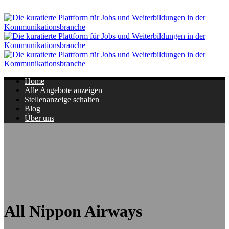
Navigation
Home
Alle Angebote anzeigen
Stellenanzeige schalten
Blog
Über uns
All Nippon Airways