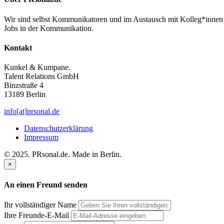
Wir sind selbst Kommunikatoren und im Austausch mit Kolleg*innen 
Jobs in der Kommunikation.
Kontakt
Kunkel & Kumpane.
Talent Relations GmbH
Binzstraße 4
13189 Berlin
info[at]prsonal.de
Datenschutzerklärung
Impressum
© 2025. PRsonal.de. Made in Berlin.
×
An einen Freund senden
Ihr vollständiger Name
Ihre Freunde-E-Mail