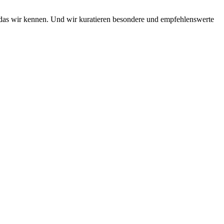
das wir kennen. Und wir kuratieren besondere und empfehlenswerte