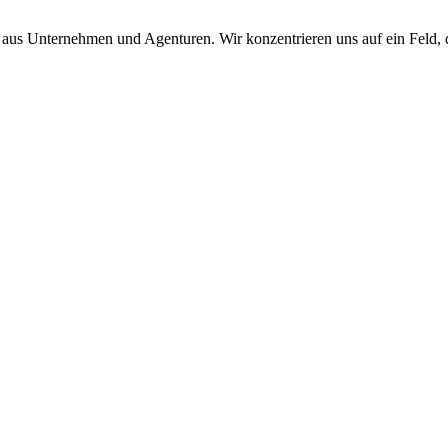
aus Unternehmen und Agenturen. Wir konzentrieren uns auf ein Feld, 