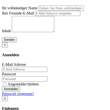
Ihr vollständiger Name
Ihre Freunde-E-Mail
Inhalt
Senden
×
Anmelden
E-Mail Adresse
Passwort
Angemeldet bleiben
Anmelden
Passwort vergessen?
×
Einloggen