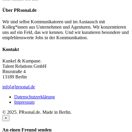
Über PRsonal.de
Wir sind selbst Kommunikatoren und im Austausch mit
Kolleg*innen aus Unternehmen und Agenturen. Wir konzentrieren
uns auf ein Feld, das wir kennen. Und wir kuratieren besondere und
empfehlenswerte Jobs in der Kommunikation.
Kontakt
Kunkel & Kumpane.
Talent Relations GmbH
Binzstraße 4
13189 Berlin
info[at]prsonal.de
Datenschutzerklärung
Impressum
© 2025. PRsonal.de. Made in Berlin.
×
An einen Freund senden