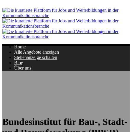
Navigation
Home
Alle Angebote anzeigen
Stellenanzeige schalten
Blog
Über uns
Bundesinstitut für Bau-, Stadt-