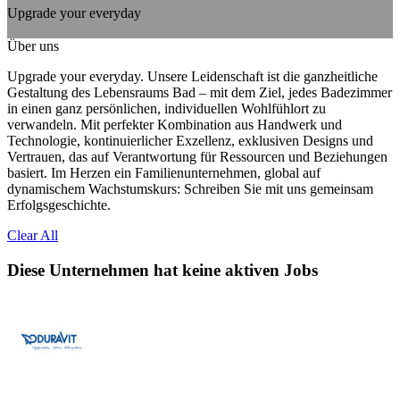
Upgrade your everyday
Über uns
Upgrade your everyday. Unsere Leidenschaft ist die ganzheitliche
Gestaltung des Lebensraums Bad – mit dem Ziel, jedes Badezimmer
in einen ganz persönlichen, individuellen Wohlfühlort zu
verwandeln. Mit perfekter Kombination aus Handwerk und
Technologie, kontinuierlicher Exzellenz, exklusiven Designs und
Vertrauen, das auf Verantwortung für Ressourcen und Beziehungen
basiert. Im Herzen ein Familienunternehmen, global auf
dynamischem Wachstumskurs: Schreiben Sie mit uns gemeinsam
Erfolgsgeschichte.
Clear All
Diese Unternehmen hat keine aktiven Jobs