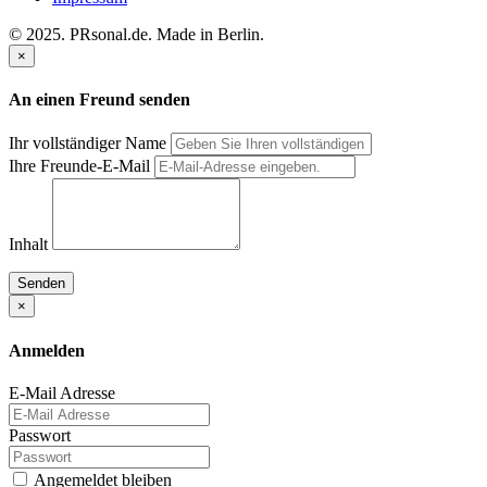
© 2025. PRsonal.de. Made in Berlin.
×
An einen Freund senden
Ihr vollständiger Name
Ihre Freunde-E-Mail
Inhalt
Senden
×
Anmelden
E-Mail Adresse
Passwort
Angemeldet bleiben