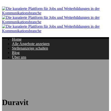
Navigation
Home
Alle Angebote anzeigen
Stellenanzeige schalten
Blog
Über uns
Duravit