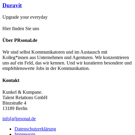
Duravit
Upgrade your everyday
Hier finden Sie uns
Über PRsonal.de
Wir sind selbst Kommunikatoren und im Austausch mit
Kolleg*innen aus Unternehmen und Agenturen. Wir konzentrieren
uns auf ein Feld, das wir kennen. Und wir kuratieren besondere und
empfehlenswerte Jobs in der Kommunikation.
Kontakt
Kunkel & Kumpane.
Talent Relations GmbH
Binzstraße 4
13189 Berlin
info[at]prsonal.de
Datenschutzerklärung
Impressum