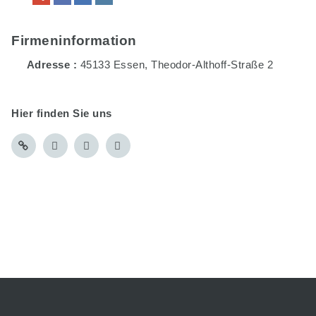
Firmeninformation
Adresse
45133 Essen, Theodor-Althoff-Straße 2
Hier finden Sie uns