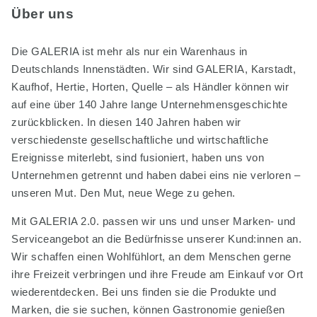
Über uns
Die GALERIA ist mehr als nur ein Warenhaus in
Deutschlands Innenstädten. Wir sind GALERIA, Karstadt,
Kaufhof, Hertie, Horten, Quelle – als Händler können wir
auf eine über 140 Jahre lange Unternehmensgeschichte
zurückblicken. In diesen 140 Jahren haben wir
verschiedenste gesellschaftliche und wirtschaftliche
Ereignisse miterlebt, sind fusioniert, haben uns von
Unternehmen getrennt und haben dabei eins nie verloren –
unseren Mut. Den Mut, neue Wege zu gehen.
Mit GALERIA 2.0. passen wir uns und unser Marken- und
Serviceangebot an die Bedürfnisse unserer Kund:innen an.
Wir schaffen einen Wohlfühlort, an dem Menschen gerne
ihre Freizeit verbringen und ihre Freude am Einkauf vor Ort
wiederentdecken. Bei uns finden sie die Produkte und
Marken, die sie suchen, können Gastronomie genießen