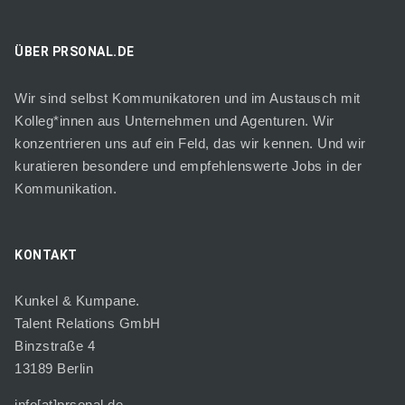
ÜBER PRSONAL.DE
Wir sind selbst Kommunikatoren und im Austausch mit
Kolleg*innen aus Unternehmen und Agenturen. Wir
konzentrieren uns auf ein Feld, das wir kennen. Und wir
kuratieren besondere und empfehlenswerte Jobs in der
Kommunikation.
KONTAKT
Kunkel & Kumpane.
Talent Relations GmbH
Binzstraße 4
13189 Berlin
info[at]prsonal.de