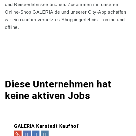
und Reiseerlebnisse buchen. Zusammen mit unserem
Online-Shop GALERIA.de und unserer City-App schaffen
wir ein rundum vernetztes Shoppingerlebnis – online und
offline.
Diese Unternehmen hat
keine aktiven Jobs
GALERIA Karstadt Kaufhof