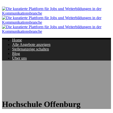
Navigation
Home
Alle Angebote anzeigen
Stellenanzeige schalten
Blog
Über uns
Hochschule Offenburg