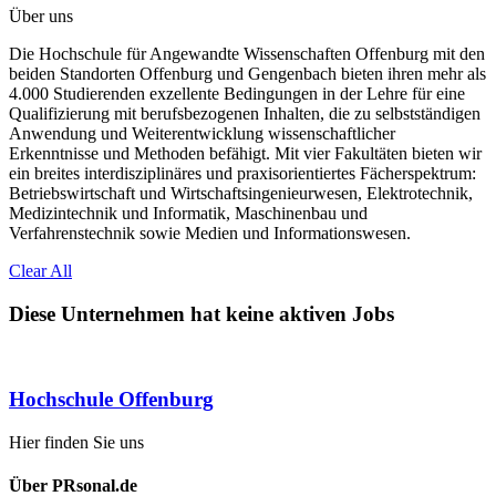
Über uns
Die Hochschule für Angewandte Wissenschaften Offenburg mit den
beiden Standorten Offenburg und Gengenbach bieten ihren mehr als
4.000 Studierenden exzellente Bedingungen in der Lehre für eine
Qualifizierung mit berufsbezogenen Inhalten, die zu selbstständigen
Anwendung und Weiterentwicklung wissenschaftlicher
Erkenntnisse und Methoden befähigt. Mit vier Fakultäten bieten wir
ein breites interdisziplinäres und praxisorientiertes Fächerspektrum:
Betriebswirtschaft und Wirtschaftsingenieurwesen, Elektrotechnik,
Medizintechnik und Informatik, Maschinenbau und
Verfahrenstechnik sowie Medien und Informationswesen.
Clear All
Diese Unternehmen hat keine aktiven Jobs
Hochschule Offenburg
Hier finden Sie uns
Über PRsonal.de