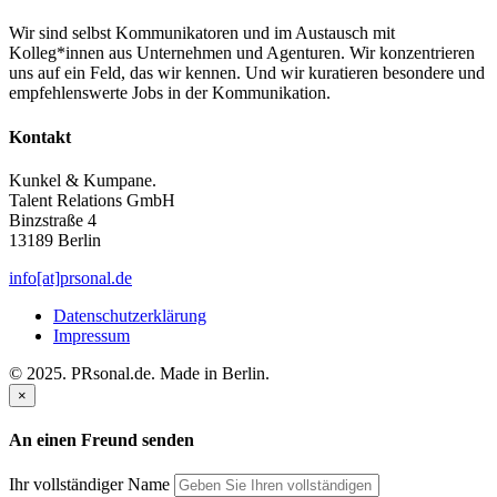
Wir sind selbst Kommunikatoren und im Austausch mit
Kolleg*innen aus Unternehmen und Agenturen. Wir konzentrieren
uns auf ein Feld, das wir kennen. Und wir kuratieren besondere und
empfehlenswerte Jobs in der Kommunikation.
Kontakt
Kunkel & Kumpane.
Talent Relations GmbH
Binzstraße 4
13189 Berlin
info[at]prsonal.de
Datenschutzerklärung
Impressum
© 2025. PRsonal.de. Made in Berlin.
×
An einen Freund senden
Ihr vollständiger Name