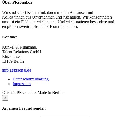
Über PRsonal.de
Wir sind selbst Kommunikatoren und im Austausch mit
Kolleg*innen aus Unternehmen und Agenturen. Wir konzentrieren
uns auf ein Feld, das wir kennen. Und wir kuratieren besondere und
empfehlenswerte Jobs in der Kommunikation.
Kontakt
Kunkel & Kumpane.
Talent Relations GmbH
Binzstraße 4
13189 Berlin
info[at]prsonal.de
Datenschutzerklärung
Impressum
© 2025. PRsonal.de. Made in Berlin.
×
An einen Freund senden