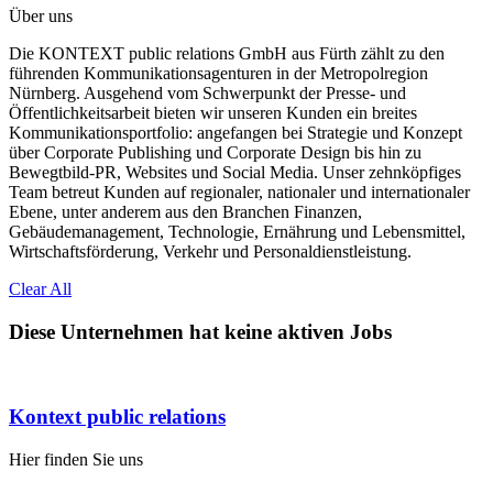
Über uns
Die KONTEXT public relations GmbH aus Fürth zählt zu den
führenden Kommunikationsagenturen in der Metropolregion
Nürnberg. Ausgehend vom Schwerpunkt der Presse- und
Öffentlichkeitsarbeit bieten wir unseren Kunden ein breites
Kommunikationsportfolio: angefangen bei Strategie und Konzept
über Corporate Publishing und Corporate Design bis hin zu
Bewegtbild-PR, Websites und Social Media. Unser zehnköpfiges
Team betreut Kunden auf regionaler, nationaler und internationaler
Ebene, unter anderem aus den Branchen Finanzen,
Gebäudemanagement, Technologie, Ernährung und Lebensmittel,
Wirtschaftsförderung, Verkehr und Personaldienstleistung.
Clear All
Diese Unternehmen hat keine aktiven Jobs
Kontext public relations
Hier finden Sie uns