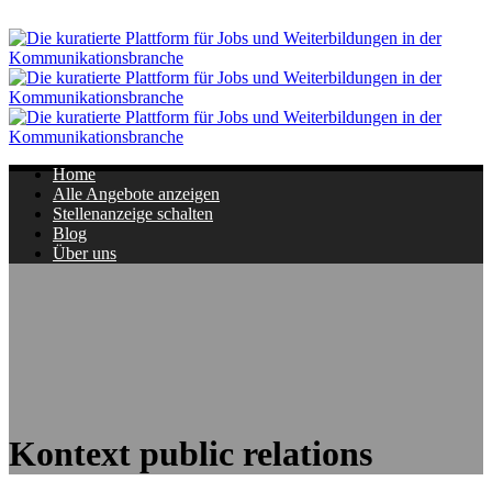
Navigation
Home
Alle Angebote anzeigen
Stellenanzeige schalten
Blog
Über uns
Kontext public relations