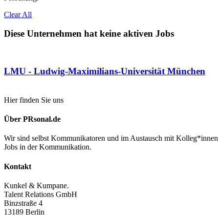
Clear All
Diese Unternehmen hat keine aktiven Jobs
LMU - Ludwig-Maximilians-Universität München
Hier finden Sie uns
Über PRsonal.de
Wir sind selbst Kommunikatoren und im Austausch mit Kolleg*innen 
Jobs in der Kommunikation.
Kontakt
Kunkel & Kumpane.
Talent Relations GmbH
Binzstraße 4
13189 Berlin