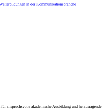
eht für anspruchsvolle akademische Ausbildung und herausragende