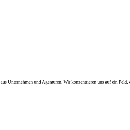
aus Unternehmen und Agenturen. Wir konzentrieren uns auf ein Feld, 