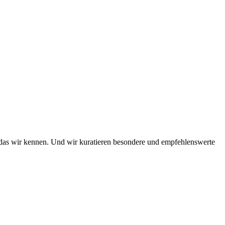
das wir kennen. Und wir kuratieren besondere und empfehlenswerte