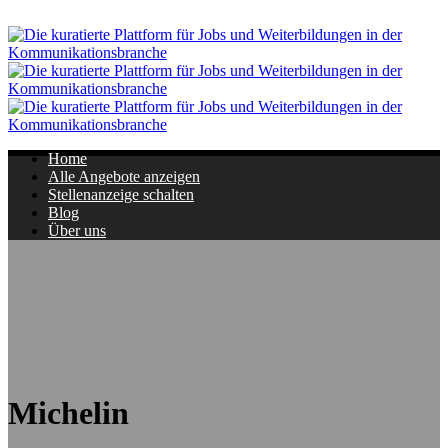
Navigation
Home
Alle Angebote anzeigen
Stellenanzeige schalten
Blog
Über uns
Michelin