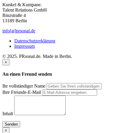
Kunkel & Kumpane.
Talent Relations GmbH
Binzstraße 4
13189 Berlin
info[at]prsonal.de
Datenschutzerklärung
Impressum
© 2025. PRsonal.de. Made in Berlin.
×
An einen Freund senden
Ihr vollständiger Name
Ihre Freunde-E-Mail
Inhalt
Senden
×