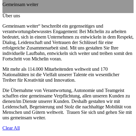
Gemeinsam weiter
Über uns
Gemeinsam weiter“ beschreibt ein gegenseitiges und
verantwortungsbewusstes Engagement: Bei Michelin zu arbeiten
bedeutet, sich in einem Unternehmen zu entwickeln in dem Respekt,
Dialog, Leidenschaft und Vertrauen der Schlüssel für eine
erfolgreiche Zusammenarbeit sind. Mit uns gestalten Sie Ihre
individuelle Laufbahn, entwickeln sich weiter und treiben somit den
Fortschritt von Michelin voran.
Mit mehr als 114.000 Mitarbeitenden weltweit und 170
Nationalitäten ist die Vielfalt unserer Talente ein wesentlicher
Treiber für Kreativität und Innovation.
Die Übernahme von Verantwortung, Autonomie und Teamgeist
schaffen eine gemeinsame Verpflichtung, allen unseren Kunden zu
dienen/im Dienste unserer Kunden. Deshalb gestalten wir mit
Leidenschaft, Begeisterung und Stolz die nachhaltige Mobilität von
Menschen und Gütern weltweit. Trauen Sie sich und gehen Sie mit
uns gemeinsam weiter.
Clear All