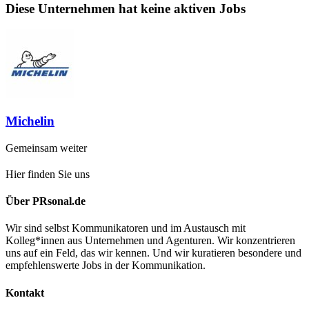
Diese Unternehmen hat keine aktiven Jobs
Michelin
Gemeinsam weiter
Hier finden Sie uns
Über PRsonal.de
Wir sind selbst Kommunikatoren und im Austausch mit
Kolleg*innen aus Unternehmen und Agenturen. Wir konzentrieren
uns auf ein Feld, das wir kennen. Und wir kuratieren besondere und
empfehlenswerte Jobs in der Kommunikation.
Kontakt