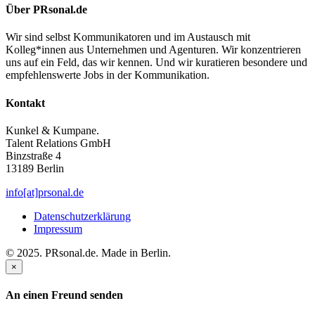
Über PRsonal.de
Wir sind selbst Kommunikatoren und im Austausch mit
Kolleg*innen aus Unternehmen und Agenturen. Wir konzentrieren
uns auf ein Feld, das wir kennen. Und wir kuratieren besondere und
empfehlenswerte Jobs in der Kommunikation.
Kontakt
Kunkel & Kumpane.
Talent Relations GmbH
Binzstraße 4
13189 Berlin
info[at]prsonal.de
Datenschutzerklärung
Impressum
© 2025. PRsonal.de. Made in Berlin.
×
An einen Freund senden