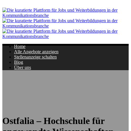
Navigation
Home
Alle Angebote anzeigen
Stellenanzeige schalten
Blog
Über uns
Ostfalia – Hochschule für