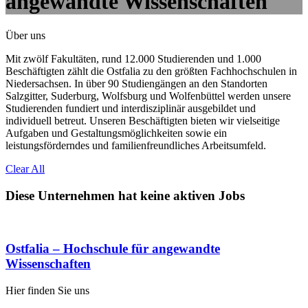
angewandte Wissenschaften
Über uns
Mit zwölf Fakultäten, rund 12.000 Studierenden und 1.000
Beschäftigten zählt die Ostfalia zu den größten Fachhochschulen in
Niedersachsen. In über 90 Studiengängen an den Standorten
Salzgitter, Suderburg, Wolfsburg und Wolfenbüttel werden unsere
Studierenden fundiert und interdisziplinär ausgebildet und
individuell betreut. Unseren Beschäftigten bieten wir vielseitige
Aufgaben und Gestaltungsmöglichkeiten sowie ein
leistungsförderndes und familienfreundliches Arbeitsumfeld.
Clear All
Diese Unternehmen hat keine aktiven Jobs
Ostfalia – Hochschule für angewandte
Wissenschaften
Hier finden Sie uns