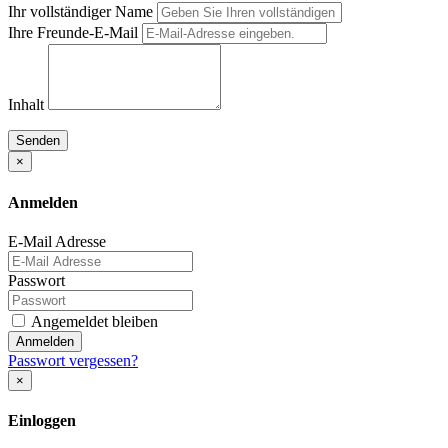
Ihr vollständiger Name
Ihre Freunde-E-Mail
Inhalt
Senden
×
Anmelden
E-Mail Adresse
Passwort
Angemeldet bleiben
Anmelden
Passwort vergessen?
×
Einloggen