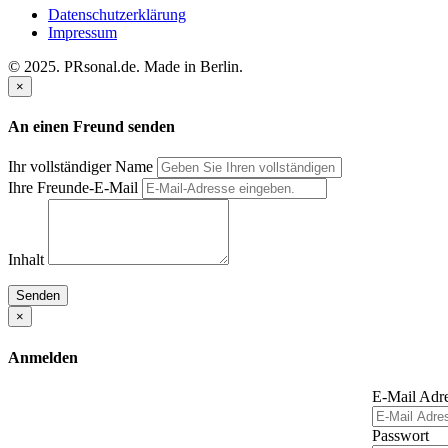
Datenschutzerklärung
Impressum
© 2025. PRsonal.de. Made in Berlin.
×
An einen Freund senden
Ihr vollständiger Name
Ihre Freunde-E-Mail
Inhalt
Senden
×
Anmelden
E-Mail Adr
Passwort