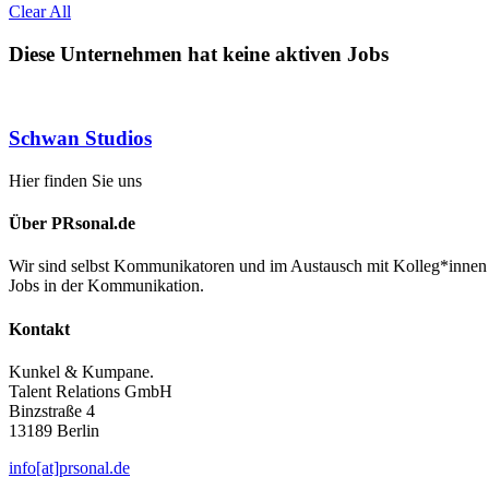
Clear All
Diese Unternehmen hat keine aktiven Jobs
Schwan Studios
Hier finden Sie uns
Über PRsonal.de
Wir sind selbst Kommunikatoren und im Austausch mit Kolleg*innen 
Jobs in der Kommunikation.
Kontakt
Kunkel & Kumpane.
Talent Relations GmbH
Binzstraße 4
13189 Berlin
info[at]prsonal.de