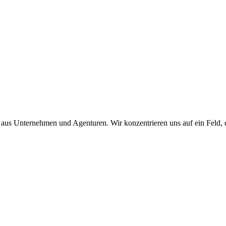
aus Unternehmen und Agenturen. Wir konzentrieren uns auf ein Feld, 