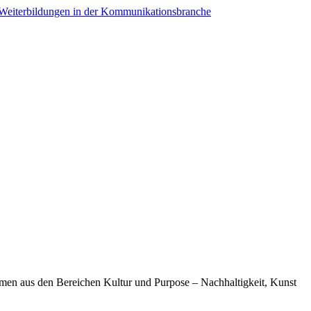
en aus den Bereichen Kultur und Purpose – Nachhaltigkeit, Kunst