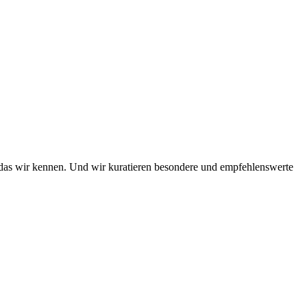
das wir kennen. Und wir kuratieren besondere und empfehlenswerte