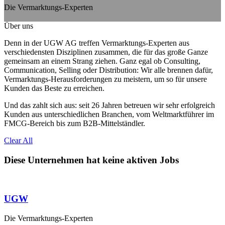
Die Vermarktungs-Experten
Über uns
Denn in der UGW AG treffen Vermarktungs-Experten aus
verschiedensten Disziplinen zusammen, die für das große Ganze
gemeinsam an einem Strang ziehen. Ganz egal ob Consulting,
Communication, Selling oder Distribution: Wir alle brennen dafür,
Vermarktungs-Herausforderungen zu meistern, um so für unsere
Kunden das Beste zu erreichen.
Und das zahlt sich aus: seit 26 Jahren betreuen wir sehr erfolgreich
Kunden aus unterschiedlichen Branchen, vom Weltmarktführer im
FMCG-Bereich bis zum B2B-Mittelständler.
Clear All
Diese Unternehmen hat keine aktiven Jobs
UGW
Die Vermarktungs-Experten