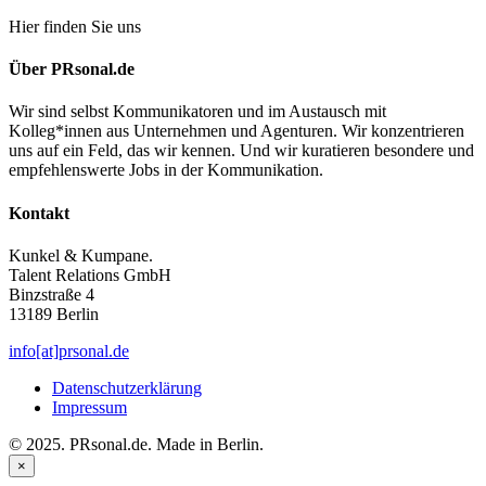
Hier finden Sie uns
Über PRsonal.de
Wir sind selbst Kommunikatoren und im Austausch mit
Kolleg*innen aus Unternehmen und Agenturen. Wir konzentrieren
uns auf ein Feld, das wir kennen. Und wir kuratieren besondere und
empfehlenswerte Jobs in der Kommunikation.
Kontakt
Kunkel & Kumpane.
Talent Relations GmbH
Binzstraße 4
13189 Berlin
info[at]prsonal.de
Datenschutzerklärung
Impressum
© 2025. PRsonal.de. Made in Berlin.
×