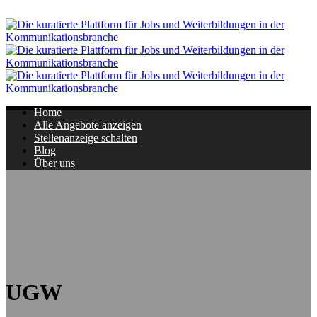
Navigation
Home
Alle Angebote anzeigen
Stellenanzeige schalten
Blog
Über uns
UGW