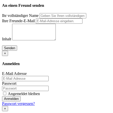
An einen Freund senden
Ihr vollständiger Name
Ihre Freunde-E-Mail
Inhalt
Senden
×
Anmelden
E-Mail Adresse
Passwort
Angemeldet bleiben
Anmelden
Passwort vergessen?
×