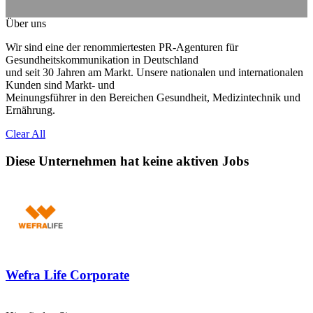
Über uns
Wir sind eine der renommiertesten PR-Agenturen für
Gesundheitskommunikation in Deutschland
und seit 30 Jahren am Markt. Unsere nationalen und internationalen
Kunden sind Markt- und
Meinungsführer in den Bereichen Gesundheit, Medizintechnik und
Ernährung.
Clear All
Diese Unternehmen hat keine aktiven Jobs
Wefra Life Corporate