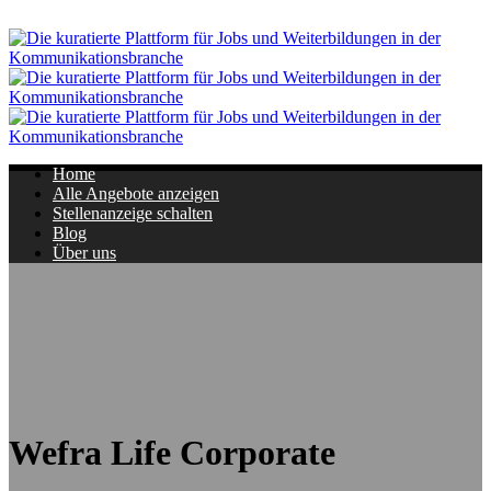
Navigation
Home
Alle Angebote anzeigen
Stellenanzeige schalten
Blog
Über uns
Wefra Life Corporate