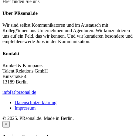
Hier finden Sie uns
Über PRsonal.de
Wir sind selbst Kommunikatoren und im Austausch mit
Kolleg*innen aus Unternehmen und Agenturen. Wir konzentrieren
uns auf ein Feld, das wir kennen. Und wir kuratieren besondere und
empfehlenswerte Jobs in der Kommunikation.
Kontakt
Kunkel & Kumpane.
Talent Relations GmbH
Binzstraße 4
13189 Berlin
info[at]prsonal.de
Datenschutzerklärung
Impressum
© 2025. PRsonal.de. Made in Berlin.
×