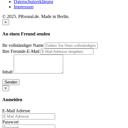
Datenschutzerklärung
Impressum
© 2025. PRsonal.de. Made in Berlin.
×
An einen Freund senden
Ihr vollständiger Name
Ihre Freunde-E-Mail
Inhalt
Senden
×
Anmelden
E-Mail Adresse
Passwort