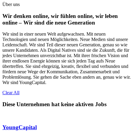
Über uns
Wir denken online, wir fühlen online, wir leben
online – Wir sind die neue Generation
Wir sind in einer neuen Welt aufgewachsen. Mit neuen
Technologien und neuen Möglichkeiten. Neue Medien sind unsere
Leidenschaft. Wir sind Teil dieser neuen Generation, genau so wie
unsere Kandidaten. Als Digital Natives sind sie die Zukunft, die für
jedes Unternehmen unverzichtbar ist. Mit ihrer frischen Vision und
ihrer endlosen Energie können sie sich jeden Tag aufs Neue
übertreffen. Sie sind ehrgeizig, kreativ, flexibel und verbunden und
fördern neue Wege der Kommunikation, Zusammenarbeit und
Problemlösung. Sie gehen die Sache eben anders an, genau wie wir.
Wir sind YoungCapital.
Clear All
Diese Unternehmen hat keine aktiven Jobs
YoungCapital