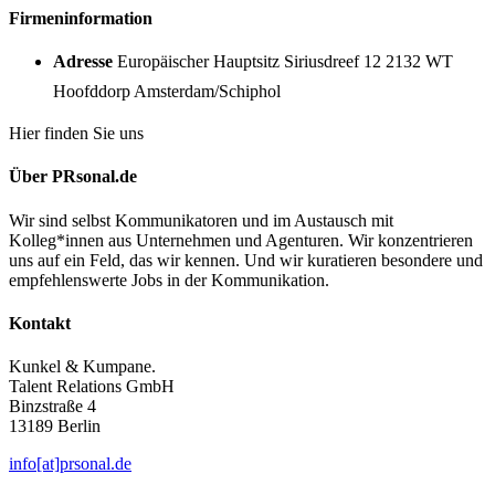
Firmeninformation
Adresse
Europäischer Hauptsitz Siriusdreef 12 2132 WT
Hoofddorp Amsterdam/Schiphol
Hier finden Sie uns
Über PRsonal.de
Wir sind selbst Kommunikatoren und im Austausch mit
Kolleg*innen aus Unternehmen und Agenturen. Wir konzentrieren
uns auf ein Feld, das wir kennen. Und wir kuratieren besondere und
empfehlenswerte Jobs in der Kommunikation.
Kontakt
Kunkel & Kumpane.
Talent Relations GmbH
Binzstraße 4
13189 Berlin
info[at]prsonal.de