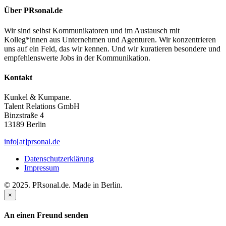
Über PRsonal.de
Wir sind selbst Kommunikatoren und im Austausch mit
Kolleg*innen aus Unternehmen und Agenturen. Wir konzentrieren
uns auf ein Feld, das wir kennen. Und wir kuratieren besondere und
empfehlenswerte Jobs in der Kommunikation.
Kontakt
Kunkel & Kumpane.
Talent Relations GmbH
Binzstraße 4
13189 Berlin
info[at]prsonal.de
Datenschutzerklärung
Impressum
© 2025. PRsonal.de. Made in Berlin.
×
An einen Freund senden