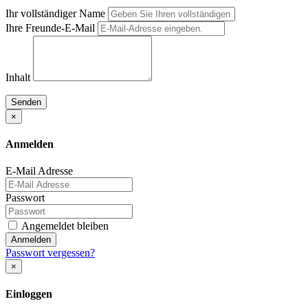
Ihr vollständiger Name
Ihre Freunde-E-Mail
Inhalt
Senden
×
Anmelden
E-Mail Adresse
Passwort
Angemeldet bleiben
Anmelden
Passwort vergessen?
×
Einloggen