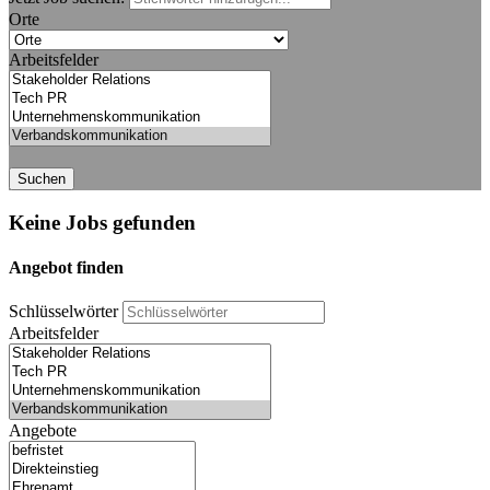
Orte
Arbeitsfelder
Suchen
Keine Jobs gefunden
Angebot finden
Schlüsselwörter
Arbeitsfelder
Angebote