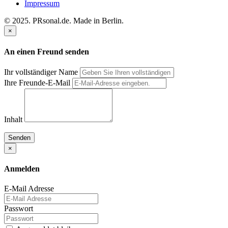
Impressum
© 2025. PRsonal.de. Made in Berlin.
×
An einen Freund senden
Ihr vollständiger Name
Ihre Freunde-E-Mail
Inhalt
Senden
×
Anmelden
E-Mail Adresse
Passwort