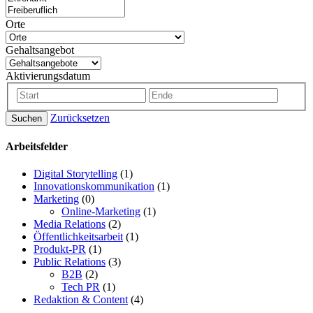
Orte
Gehaltsangebot
Aktivierungsdatum
Zurücksetzen
Suchen
Arbeitsfelder
Digital Storytelling
(1)
Innovationskommunikation
(1)
Marketing
(0)
Online-Marketing
(1)
Media Relations
(2)
Öffentlichkeitsarbeit
(1)
Produkt-PR
(1)
Public Relations
(3)
B2B
(2)
Tech PR
(1)
Redaktion & Content
(4)