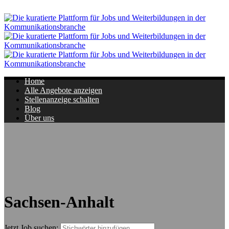
Navigation
Home
Alle Angebote anzeigen
Stellenanzeige schalten
Blog
Über uns
Sachsen-Anhalt
Jetzt Job suchen: