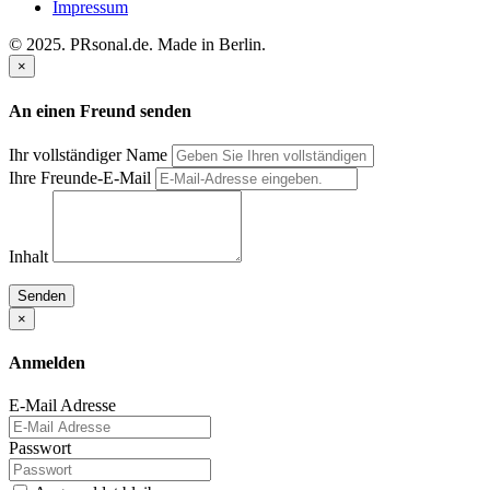
Impressum
© 2025. PRsonal.de. Made in Berlin.
×
An einen Freund senden
Ihr vollständiger Name
Ihre Freunde-E-Mail
Inhalt
Senden
×
Anmelden
E-Mail Adresse
Passwort