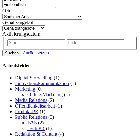
Orte
Gehaltsangebot
Aktivierungsdatum
Zurücksetzen
Suchen
Arbeitsfelder
Digital Storytelling
(1)
Innovationskommunikation
(1)
Marketing
(0)
Online-Marketing
(1)
Media Relations
(2)
Öffentlichkeitsarbeit
(1)
Produkt-PR
(1)
Public Relations
(3)
B2B
(2)
Tech PR
(1)
Redaktion & Content
(4)