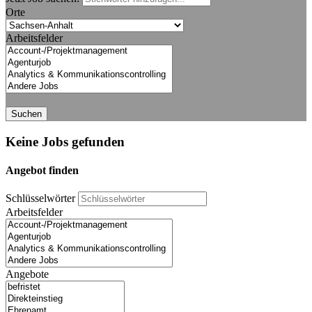
Orte
Arbeitsfelder
Suchen
Keine Jobs gefunden
Angebot finden
Schlüsselwörter
Arbeitsfelder
Angebote