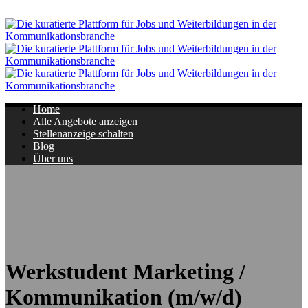
Navigation
Home
Alle Angebote anzeigen
Stellenanzeige schalten
Blog
Über uns
Werkstudent Marketing /
Kommunikation (m/w/d)