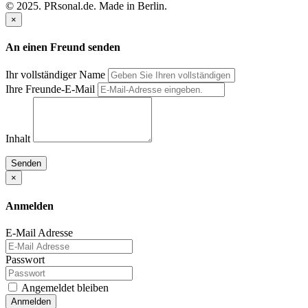
© 2025. PRsonal.de. Made in Berlin.
×
An einen Freund senden
Ihr vollständiger Name
Ihre Freunde-E-Mail
Inhalt
Senden
×
Anmelden
E-Mail Adresse
Passwort
Angemeldet bleiben
Anmelden