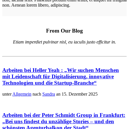
non. Aenean lorem libero, adipiscing.
From Our Blog
Etiam imperdiet pulvinar nisl, eu iaculis justo efficitur in.
Arbeiten bei Heller Yeah : „Wir suchen Menschen
mit Leidenschaft für Digitalisierung, innovative
Technologien und die Startup-Branche“
unter
Allgemein
nach
Sandra
an 15. Dezember 2025
Arbeiten bei der Peter Schmidt Group in Frankfurt:
„Bei uns findest du unzählige Stories – und den
schönsten Agenturbalkon der Stadt“