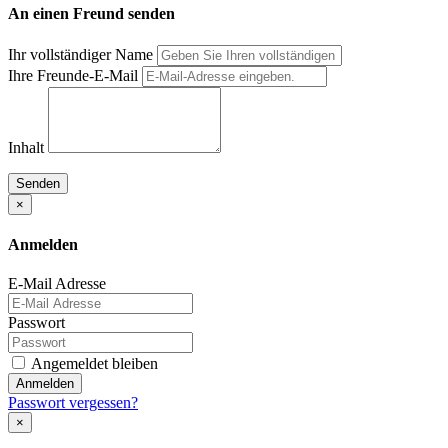
An einen Freund senden
Ihr vollständiger Name
Ihre Freunde-E-Mail
Inhalt
Senden
×
Anmelden
E-Mail Adresse
Passwort
Angemeldet bleiben
Anmelden
Passwort vergessen?
×