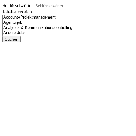
Schlüsselwörter
Job-Kategorien
Suchen