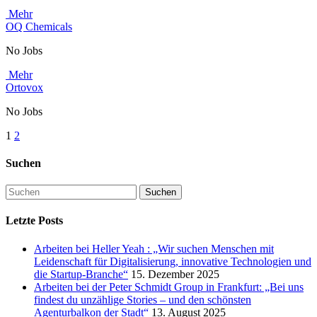
Mehr
OQ Chemicals
No Jobs
Mehr
Ortovox
No Jobs
1
2
Suchen
Letzte Posts
Arbeiten bei Heller Yeah : „Wir suchen Menschen mit
Leidenschaft für Digitalisierung, innovative Technologien und
die Startup-Branche“
15. Dezember 2025
Arbeiten bei der Peter Schmidt Group in Frankfurt: „Bei uns
findest du unzählige Stories – und den schönsten
Agenturbalkon der Stadt“
13. August 2025