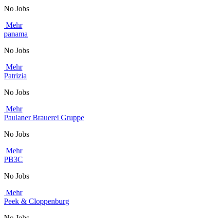
No Jobs
Mehr
panama
No Jobs
Mehr
Patrizia
No Jobs
Mehr
Paulaner Brauerei Gruppe
No Jobs
Mehr
PB3C
No Jobs
Mehr
Peek & Cloppenburg
No Jobs