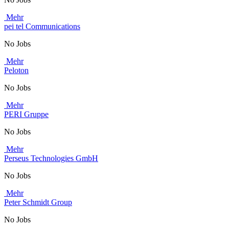
Mehr
pei tel Communications
No Jobs
Mehr
Peloton
No Jobs
Mehr
PERI Gruppe
No Jobs
Mehr
Perseus Technologies GmbH
No Jobs
Mehr
Peter Schmidt Group
No Jobs