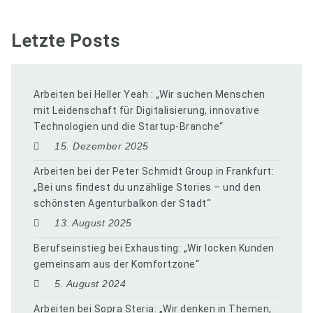
Letzte Posts
Arbeiten bei Heller Yeah : „Wir suchen Menschen
mit Leidenschaft für Digitalisierung, innovative
Technologien und die Startup-Branche“
15. Dezember 2025
Arbeiten bei der Peter Schmidt Group in Frankfurt:
„Bei uns findest du unzählige Stories – und den
schönsten Agenturbalkon der Stadt“
13. August 2025
Berufseinstieg bei Exhausting: „Wir locken Kunden
gemeinsam aus der Komfortzone“
5. August 2024
Arbeiten bei Sopra Steria: „Wir denken in Themen,