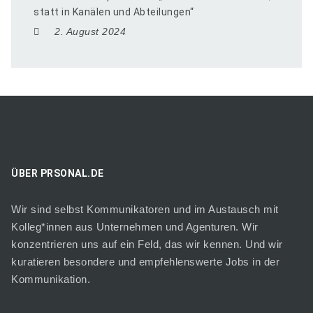
statt in Kanälen und Abteilungen“
2. August 2024
ÜBER PRSONAL.DE
Wir sind selbst Kommunikatoren und im Austausch mit
Kolleg*innen aus Unternehmen und Agenturen. Wir
konzentrieren uns auf ein Feld, das wir kennen. Und wir
kuratieren besondere und empfehlenswerte Jobs in der
Kommunikation.