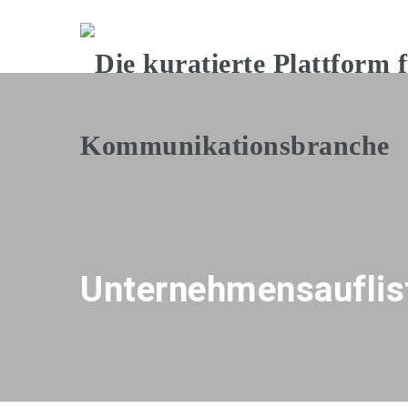
Unternehmensauflis