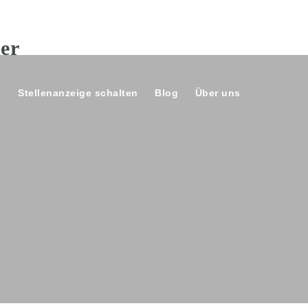
n
Stellenanzeige schalten
Blog
Über uns