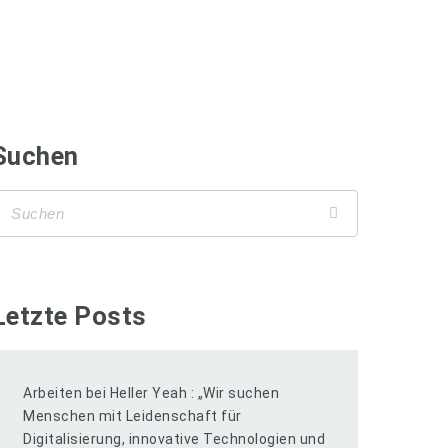
Suchen
Letzte Posts
Arbeiten bei Heller Yeah : „Wir suchen
Menschen mit Leidenschaft für
Digitalisierung, innovative Technologien und