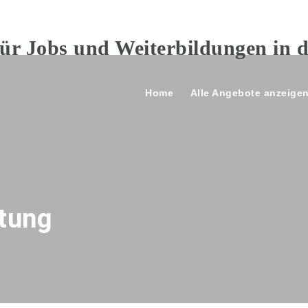
Home
Alle Angebote anzeige
tung