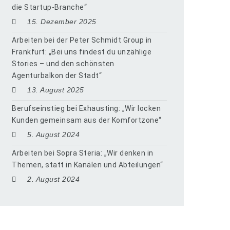
die Startup-Branche“
15. Dezember 2025
Arbeiten bei der Peter Schmidt Group in
Frankfurt: „Bei uns findest du unzählige
Stories – und den schönsten
Agenturbalkon der Stadt“
13. August 2025
Berufseinstieg bei Exhausting: „Wir locken
Kunden gemeinsam aus der Komfortzone“
5. August 2024
Arbeiten bei Sopra Steria: „Wir denken in
Themen, statt in Kanälen und Abteilungen“
2. August 2024